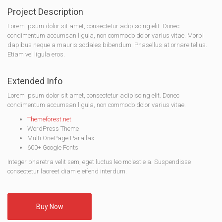
Project Description
Lorem ipsum dolor sit amet, consectetur adipiscing elit. Donec
condimentum accumsan ligula, non commodo dolor varius vitae. Morbi
dapibus neque a mauris sodales bibendum. Phasellus at ornare tellus.
Etiam vel ligula eros.
Extended Info
Lorem ipsum dolor sit amet, consectetur adipiscing elit. Donec
condimentum accumsan ligula, non commodo dolor varius vitae.
Themeforest.net
WordPress Theme
Multi OnePage Parallax
600+ Google Fonts
Integer pharetra velit sem, eget luctus leo molestie a. Suspendisse
consectetur laoreet diam eleifend interdum.
Buy Now